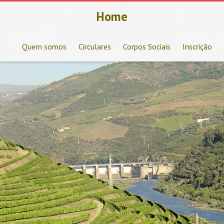
Home
Quem somos
Circulares
Corpos Sociais
Inscrição